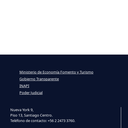
Ministerio de Economía Fomento y Turismo
Gobierno Transparente
INAPI
Poder Judicial
Nueva York 9,
Piso 13, Santiago Centro.
Teléfono de contacto: +56 2 2473 3760.