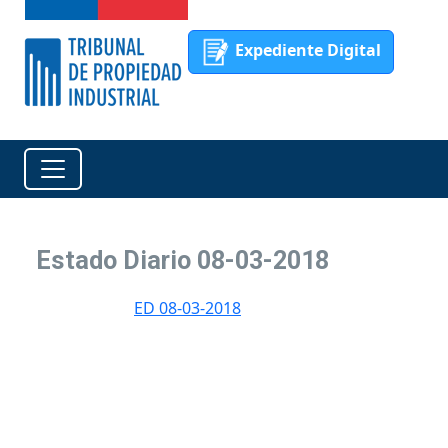
Expediente Digital
Estado Diario 08-03-2018
ED 08-03-2018