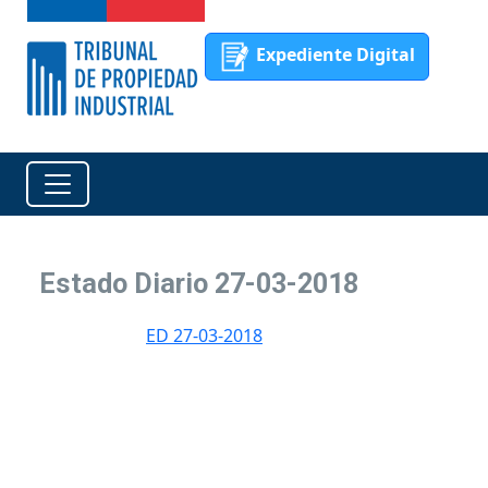
Expediente Digital
Estado Diario 27-03-2018
ED 27-03-2018