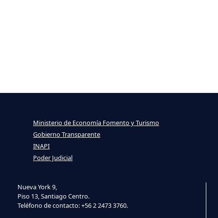
Ministerio de Economía Fomento y Turismo
Gobierno Transparente
INAPI
Poder Judicial
Nueva York 9,
Piso 13, Santiago Centro.
Teléfono de contacto: +56 2 2473 3760.