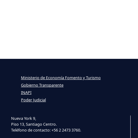
Ministerio de Economía Fomento y Turismo
Gobierno Transparente
INAPI
Poder Judicial
Nueva York 9,
Piso 13, Santiago Centro.
Teléfono de contacto: +56 2 2473 3760.