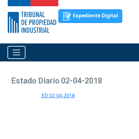
Expediente Digital
Estado Diario 02-04-2018
ED 02-04-2018