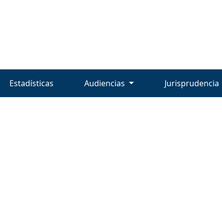
Estadísticas
Audiencias
Jurisprudencia