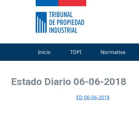
Inicio
TDPI
Normativa
Estado Diario 06-06-2018
ED 06-06-2018