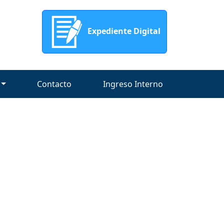
Expediente Digital
Contacto
Ingreso Interno