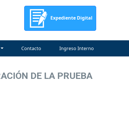
Expediente Digital
Contacto
Ingreso Interno
ORACIÓN DE LA PRUEBA