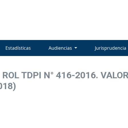
Estadísticas
Audiencias
Jurisprudencia
 ROL TDPI N° 416-2016. VAL
018)