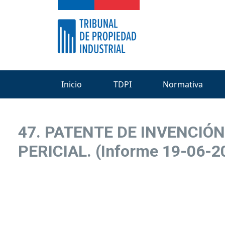
Inicio
TDPI
Normativa
47. PATENTE DE INVENCIÓN
PERICIAL. (Informe 19-06-2