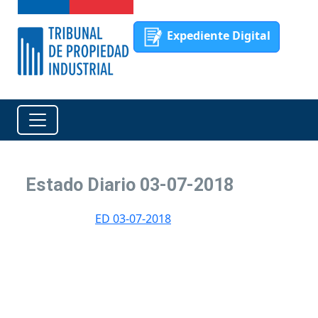
Expediente Digital
Estado Diario 03-07-2018
ED 03-07-2018