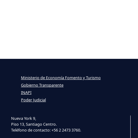
Ministerio de Economía Fomento y Turismo
Gobierno Transparente
INAPI
Poder Judicial
Nueva York 9,
Piso 13, Santiago Centro.
Teléfono de contacto: +56 2 2473 3760.