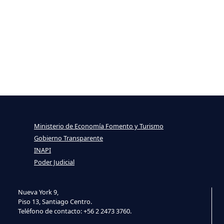
Ministerio de Economía Fomento y Turismo
Gobierno Transparente
INAPI
Poder Judicial
Nueva York 9,
Piso 13, Santiago Centro.
Teléfono de contacto: +56 2 2473 3760.