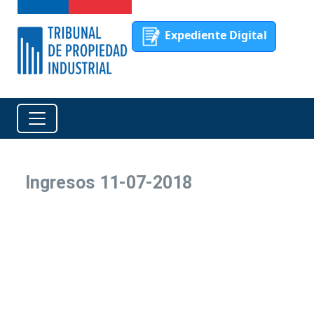
Expediente Digital
Ingresos 11-07-2018