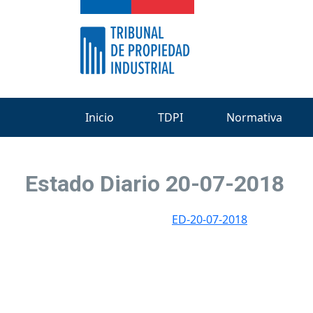
Inicio
TDPI
Normativa
Estado Diario 20-07-2018
ED-20-07-2018