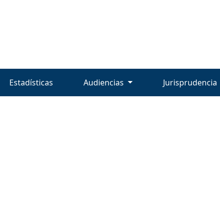
Estadísticas
Audiencias
Jurisprudencia