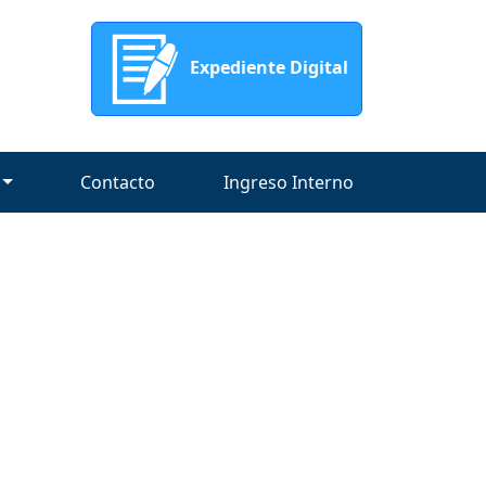
Expediente Digital
Contacto
Ingreso Interno