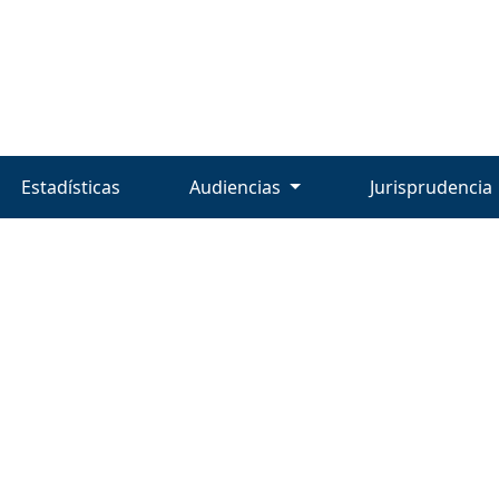
Estadísticas
Audiencias
Jurisprudencia