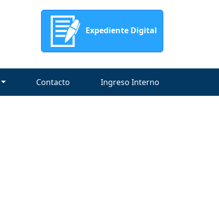
Expediente Digital
Contacto
Ingreso Interno