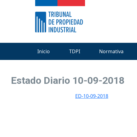
Inicio
TDPI
Normativa
Estado Diario 10-09-2018
ED-10-09-2018