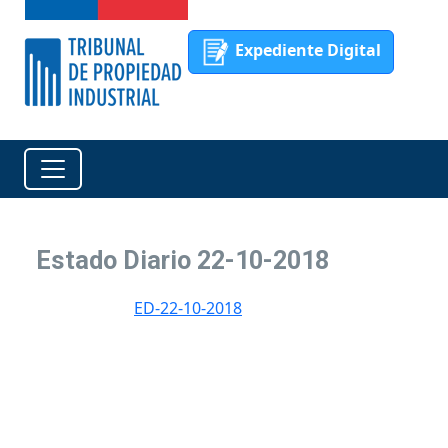
Expediente Digital
Estado Diario 22-10-2018
ED-22-10-2018