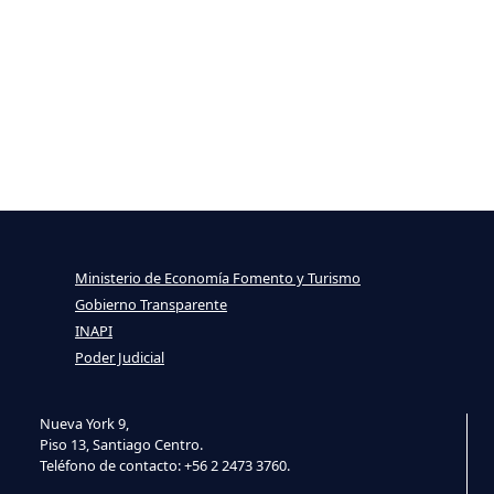
Ministerio de Economía Fomento y Turismo
Gobierno Transparente
INAPI
Poder Judicial
Nueva York 9,
Piso 13, Santiago Centro.
Teléfono de contacto: +56 2 2473 3760.