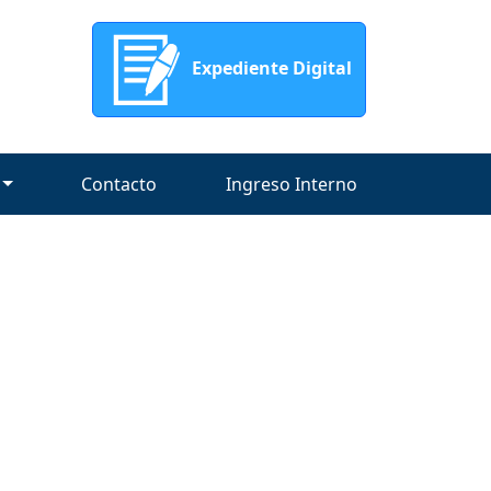
Expediente Digital
Contacto
Ingreso Interno