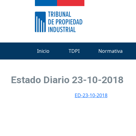
Inicio
TDPI
Normativa
Estado Diario 23-10-2018
ED-23-10-2018