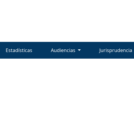
Estadísticas
Audiencias
Jurisprudencia