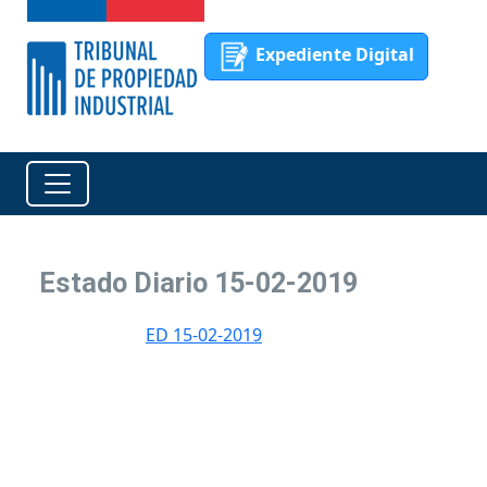
Expediente Digital
Estado Diario 15-02-2019
ED 15-02-2019