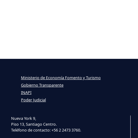
Ministerio de Economía Fomento y Turismo
Gobierno Transparente
INAPI
Poder Judicial
Nueva York 9,
Piso 13, Santiago Centro.
Teléfono de contacto: +56 2 2473 3760.