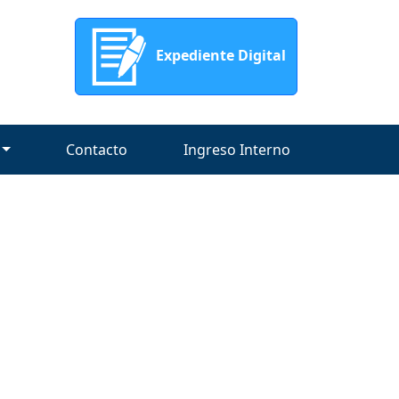
Expediente Digital
Contacto
Ingreso Interno