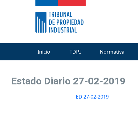
Inicio
TDPI
Normativa
Estado Diario 27-02-2019
ED 27-02-2019