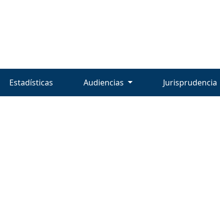
Estadísticas
Audiencias
Jurisprudencia