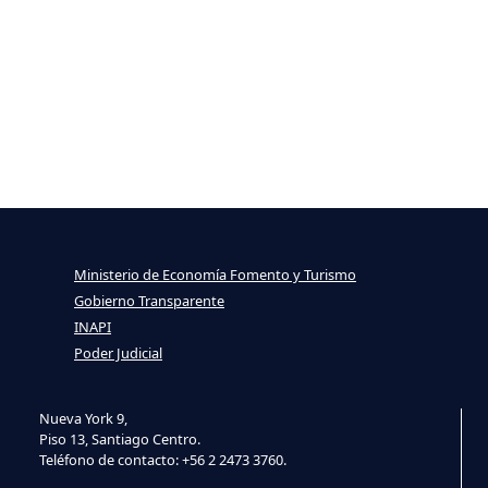
Ministerio de Economía Fomento y Turismo
Gobierno Transparente
INAPI
Poder Judicial
Nueva York 9,
Piso 13, Santiago Centro.
Teléfono de contacto: +56 2 2473 3760.