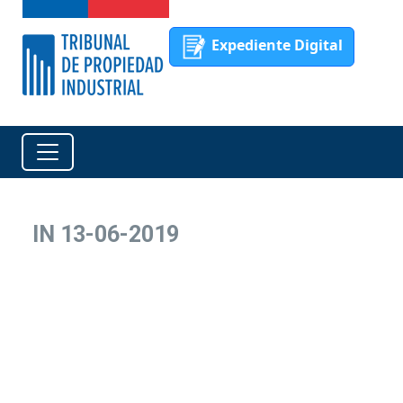
Expediente Digital
IN 13-06-2019