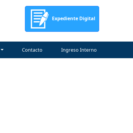
Expediente Digital
Contacto
Ingreso Interno