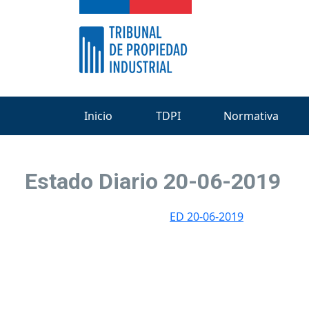
Inicio
TDPI
Normativa
Estado Diario 20-06-2019
ED 20-06-2019