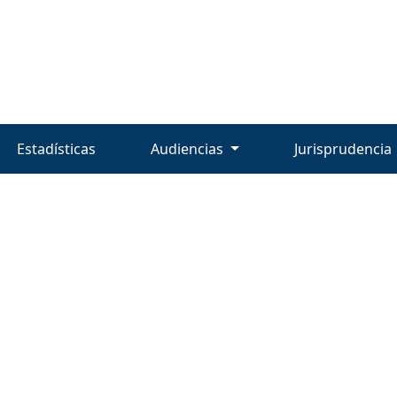
Estadísticas
Audiencias
Jurisprudencia