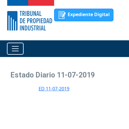
Expediente Digital
Estado Diario 11-07-2019
ED 11-07-2019