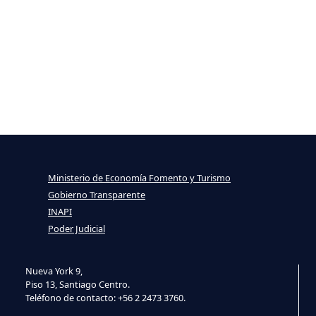
Ministerio de Economía Fomento y Turismo
Gobierno Transparente
INAPI
Poder Judicial
Nueva York 9,
Piso 13, Santiago Centro.
Teléfono de contacto: +56 2 2473 3760.