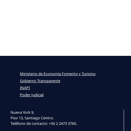
Ministerio de Economía Fomento y Turismo
Gobierno Transparente
INAPI
Poder Judicial
Nueva York 9,
Piso 13, Santiago Centro.
Teléfono de contacto: +56 2 2473 3760.