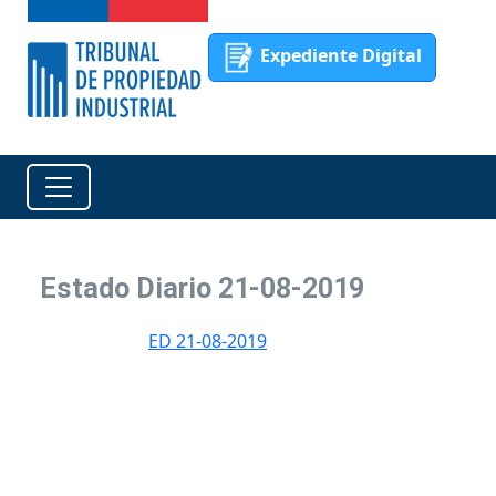
Expediente Digital
Estado Diario 21-08-2019
ED 21-08-2019