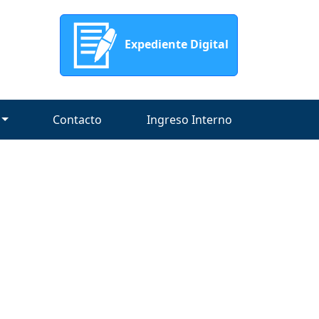
Expediente Digital
Contacto
Ingreso Interno