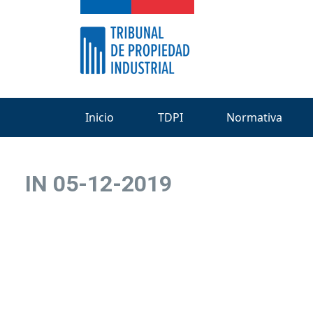
Inicio
TDPI
Normativa
IN 05-12-2019