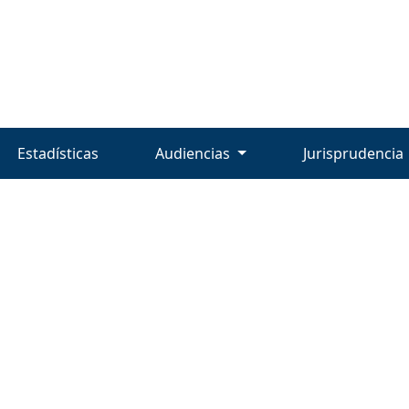
Estadísticas
Audiencias
Jurisprudencia