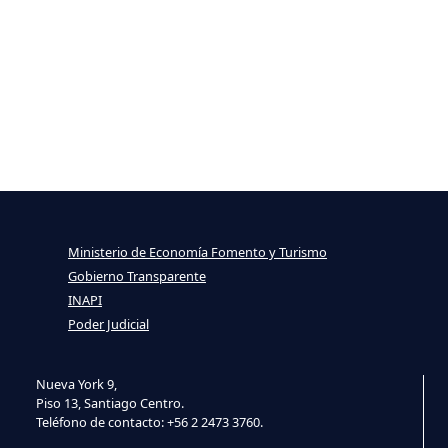
Ministerio de Economía Fomento y Turismo
Gobierno Transparente
INAPI
Poder Judicial
Nueva York 9,
Piso 13, Santiago Centro.
Teléfono de contacto: +56 2 2473 3760.