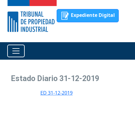
Expediente Digital
Estado Diario 31-12-2019
ED 31-12-2019