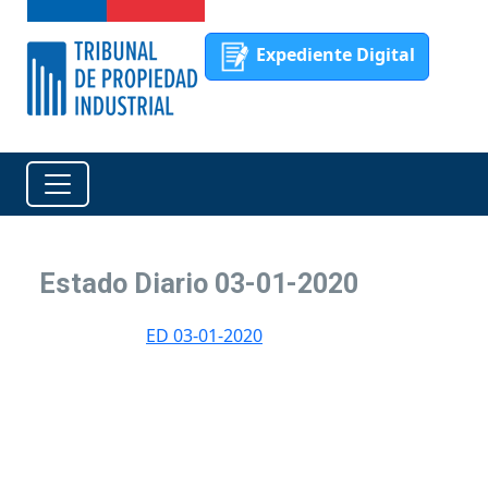
Expediente Digital
Estado Diario 03-01-2020
ED 03-01-2020