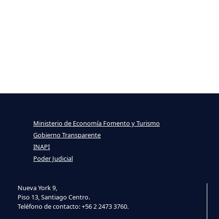
Ministerio de Economía Fomento y Turismo
Gobierno Transparente
INAPI
Poder Judicial
Nueva York 9,
Piso 13, Santiago Centro.
Teléfono de contacto: +56 2 2473 3760.