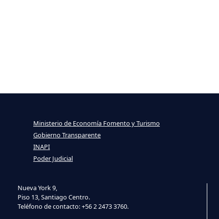
Ministerio de Economía Fomento y Turismo
Gobierno Transparente
INAPI
Poder Judicial
Nueva York 9,
Piso 13, Santiago Centro.
Teléfono de contacto: +56 2 2473 3760.