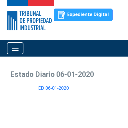
Expediente Digital
Estado Diario 06-01-2020
ED 06-01-2020