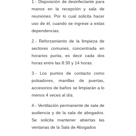
1.- Disposición de desinfectante para
manos en la recepción y sala de
reuniones. Por lo cual solicita hacer
uso de él, cuando se ingrese a estas
dependencias.
2.- Reforzamiento de la limpieza de
sectores comunes, concentrada en
horarios punta, es decir cada dos
horas entre las 8:30 y 14 horas.
3.- Los puntos de contacto como
pulsadores, manillas de puertas,
accesorios de baños se limpiarán a lo
menos 4 veces al día.
4.- Ventilación permanente de sala de
audiencia y de la sala de abogados.
Se solicita mantener abiertas las
ventanas de la Sala de Abogados