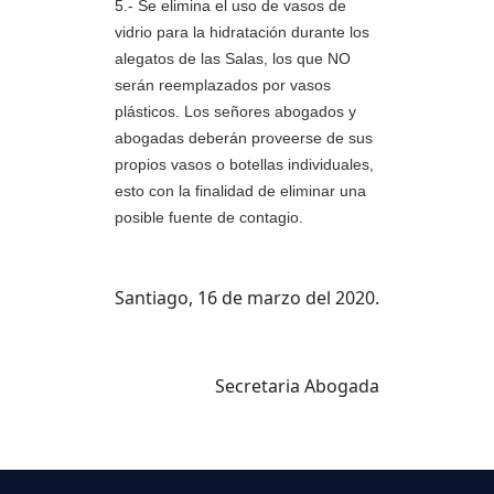
5.- Se elimina el uso de vasos de
vidrio para la hidratación durante los
alegatos de las Salas, los que NO
serán reemplazados por vasos
plásticos. Los señores abogados y
abogadas deberán proveerse de sus
propios vasos o botellas individuales,
esto con la finalidad de eliminar una
posible fuente de contagio.
Santiago, 16 de marzo del 2020.
Secretaria Abogada