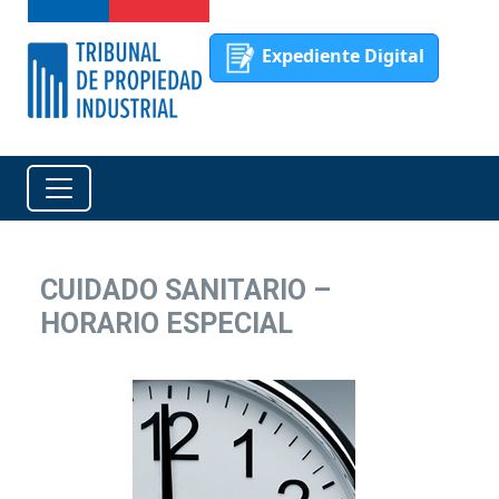
Expediente Digital
CUIDADO SANITARIO –
HORARIO ESPECIAL