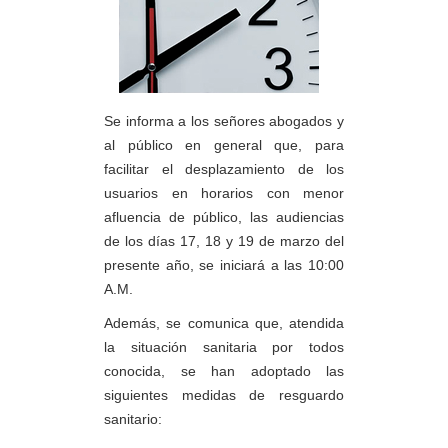
Se informa a los señores abogados y
al público en general que, para
facilitar el desplazamiento de los
usuarios en horarios con menor
afluencia de público, las audiencias
de los días 17, 18 y 19 de marzo del
presente año, se iniciará a las 10:00
A.M.
Además, se comunica que, atendida
la situación sanitaria por todos
conocida, se han adoptado las
siguientes medidas de resguardo
sanitario: