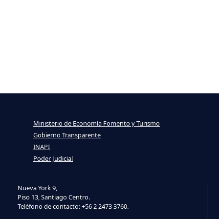
Ministerio de Economía Fomento y Turismo
Gobierno Transparente
INAPI
Poder Judicial
Nueva York 9,
Piso 13, Santiago Centro.
Teléfono de contacto: +56 2 2473 3760.