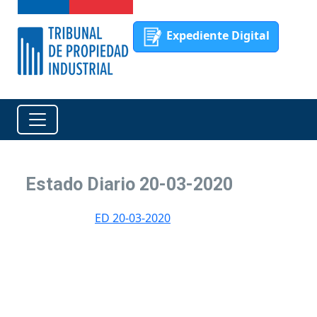
Expediente Digital
Estado Diario 20-03-2020
ED 20-03-2020