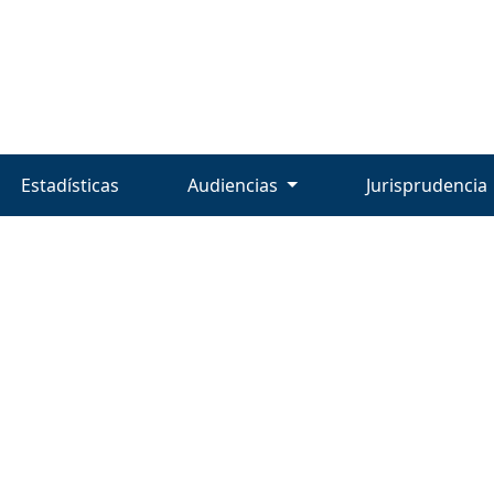
Estadísticas
Audiencias
Jurisprudencia