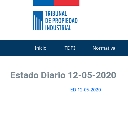
Inicio
TDPI
Normativa
Estado Diario 12-05-2020
ED 12-05-2020