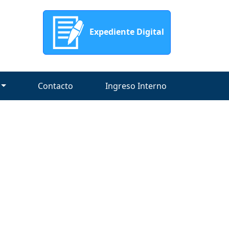
Expediente Digital
Contacto
Ingreso Interno