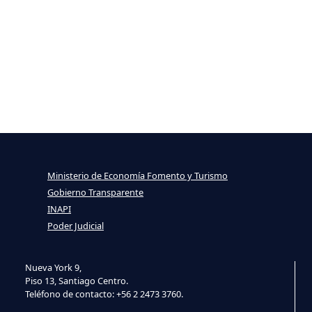
Ministerio de Economía Fomento y Turismo
Gobierno Transparente
INAPI
Poder Judicial
Nueva York 9,
Piso 13, Santiago Centro.
Teléfono de contacto: +56 2 2473 3760.