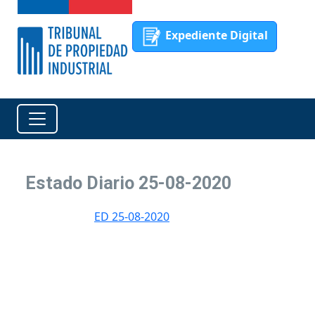
Expediente Digital
Estado Diario 25-08-2020
ED 25-08-2020