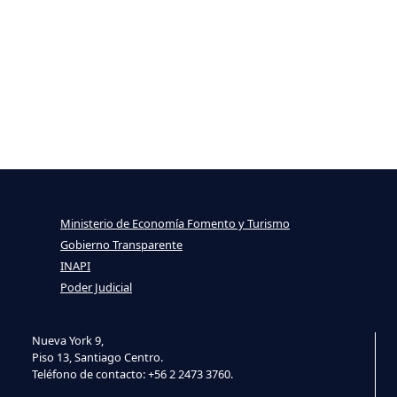
Ministerio de Economía Fomento y Turismo
Gobierno Transparente
INAPI
Poder Judicial
Nueva York 9,
Piso 13, Santiago Centro.
Teléfono de contacto: +56 2 2473 3760.