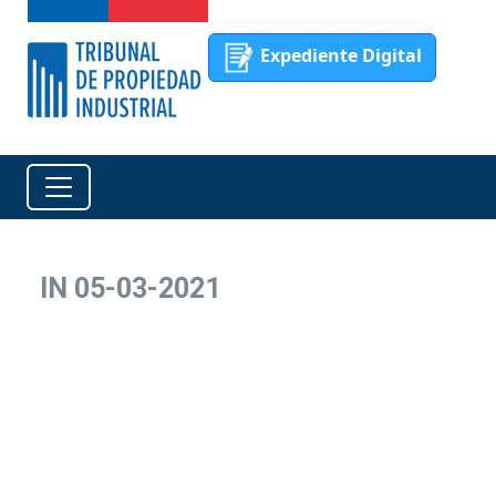
Expediente Digital
IN 05-03-2021