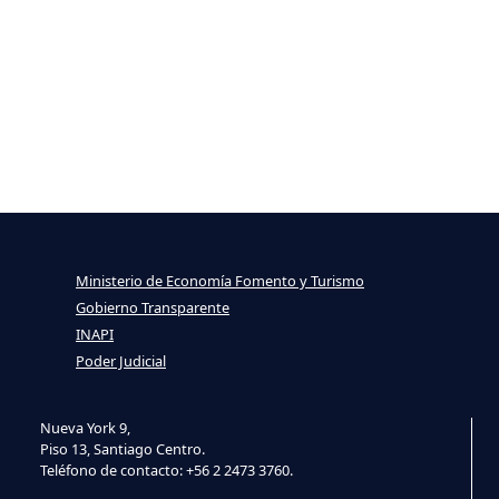
Ministerio de Economía Fomento y Turismo
Gobierno Transparente
INAPI
Poder Judicial
Nueva York 9,
Piso 13, Santiago Centro.
Teléfono de contacto: +56 2 2473 3760.