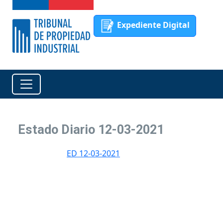
Expediente Digital
Estado Diario 12-03-2021
ED 12-03-2021