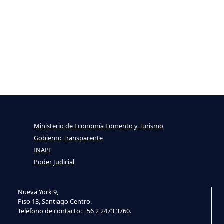
Ministerio de Economía Fomento y Turismo
Gobierno Transparente
INAPI
Poder Judicial
Nueva York 9,
Piso 13, Santiago Centro.
Teléfono de contacto: +56 2 2473 3760.