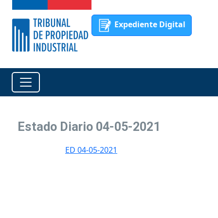
Expediente Digital
Estado Diario 04-05-2021
ED 04-05-2021