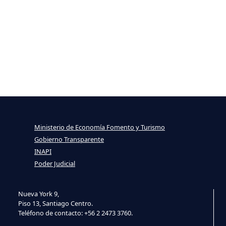
Ministerio de Economía Fomento y Turismo
Gobierno Transparente
INAPI
Poder Judicial
Nueva York 9,
Piso 13, Santiago Centro.
Teléfono de contacto: +56 2 2473 3760.