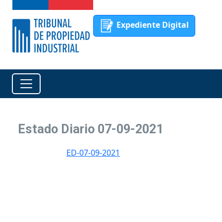
Expediente Digital
Estado Diario 07-09-2021
ED-07-09-2021