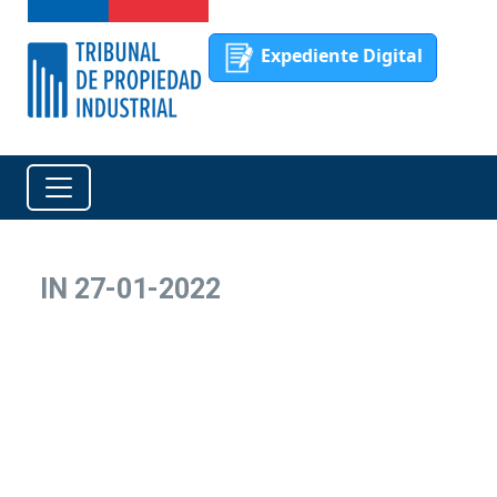
Expediente Digital
IN 27-01-2022