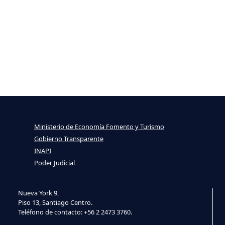
Ministerio de Economía Fomento y Turismo
Gobierno Transparente
INAPI
Poder Judicial
Nueva York 9,
Piso 13, Santiago Centro.
Teléfono de contacto: +56 2 2473 3760.