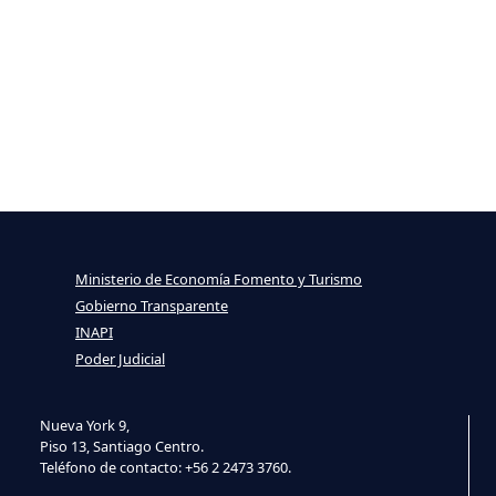
Ministerio de Economía Fomento y Turismo
Gobierno Transparente
INAPI
Poder Judicial
Nueva York 9,
Piso 13, Santiago Centro.
Teléfono de contacto: +56 2 2473 3760.