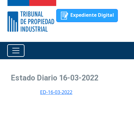
Expediente Digital
Estado Diario 16-03-2022
ED-16-03-2022