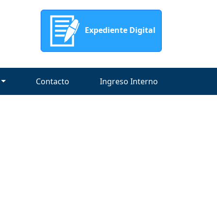
Expediente Digital
Contacto
Ingreso Interno