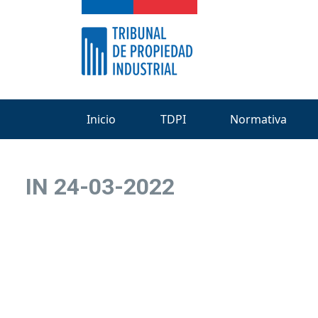
Inicio
TDPI
Normativa
IN 24-03-2022