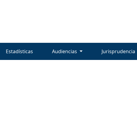
Estadísticas
Audiencias
Jurisprudencia