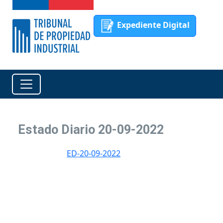
Expediente Digital
Estado Diario 20-09-2022
ED-20-09-2022