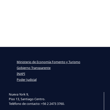
Ministerio de Economía Fomento y Turismo
Gobierno Transparente
INAPI
Poder Judicial
Nueva York 9,
Piso 13, Santiago Centro.
Teléfono de contacto: +56 2 2473 3760.