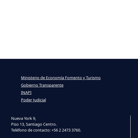
Ministerio de Economía Fomento y Turismo
Gobierno Transparente
INAPI
Poder Judicial
Nueva York 9,
Piso 13, Santiago Centro.
Teléfono de contacto: +56 2 2473 3760.