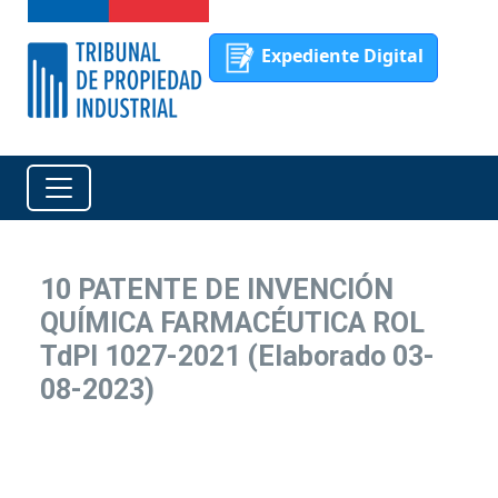
Expediente Digital
10 PATENTE DE INVENCIÓN
QUÍMICA FARMACÉUTICA ROL
TdPI 1027-2021 (Elaborado 03-
08-2023)