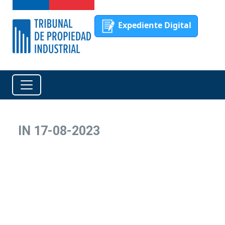
Expediente Digital
IN 17-08-2023