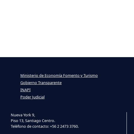
Ministerio de Economía Fomento y Turismo
Gobierno Transparente
INAPI
Poder Judicial
Nueva York 9,
Piso 13, Santiago Centro.
Teléfono de contacto: +56 2 2473 3760.