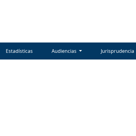
Estadísticas
Audiencias
Jurisprudencia