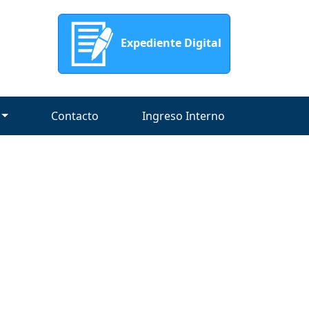
Expediente Digital
Contacto
Ingreso Interno