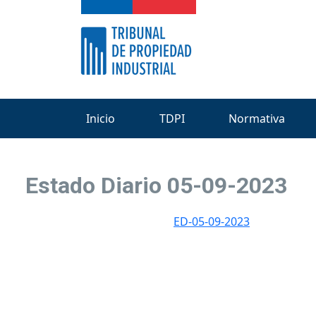
Inicio
TDPI
Normativa
Estado Diario 05-09-2023
ED-05-09-2023