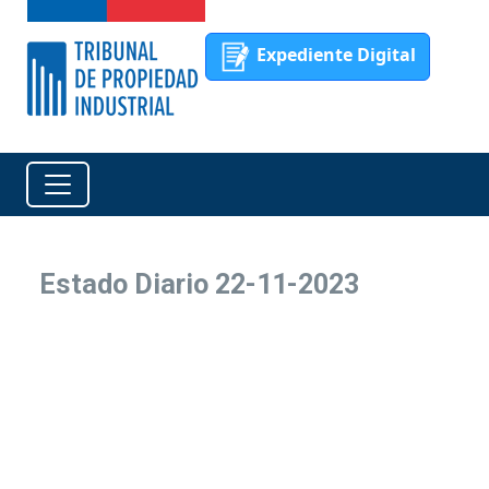
Expediente Digital
Estado Diario 22-11-2023