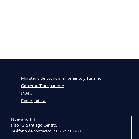
Ministerio de Economía Fomento y Turismo
Gobierno Transparente
INAPI
Poder Judicial
Nueva York 9,
Piso 13, Santiago Centro.
Teléfono de contacto: +56 2 2473 3760.