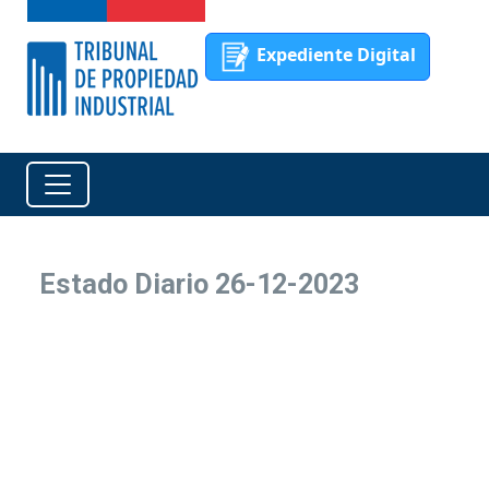
Expediente Digital
Estado Diario 26-12-2023