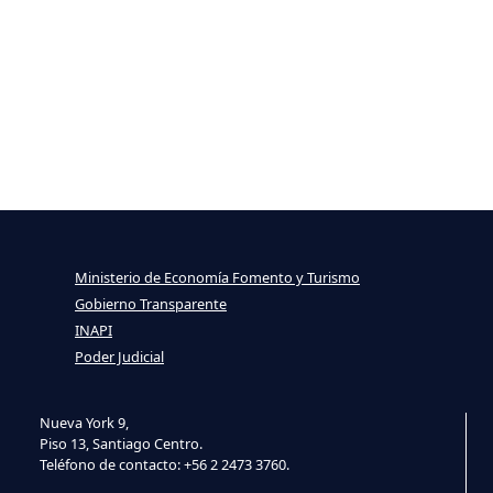
Ministerio de Economía Fomento y Turismo
Gobierno Transparente
INAPI
Poder Judicial
Nueva York 9,
Piso 13, Santiago Centro.
Teléfono de contacto: +56 2 2473 3760.