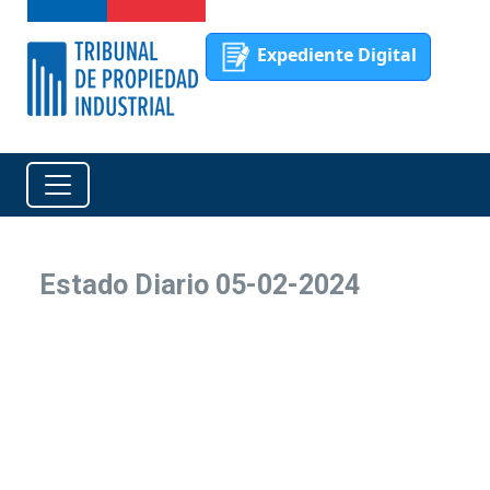
Expediente Digital
Estado Diario 05-02-2024