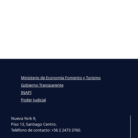
Ministerio de Economía Fomento y Turismo
Gobierno Transparente
INAPI
Poder Judicial
Nueva York 9,
Piso 13, Santiago Centro.
Teléfono de contacto: +56 2 2473 3760.