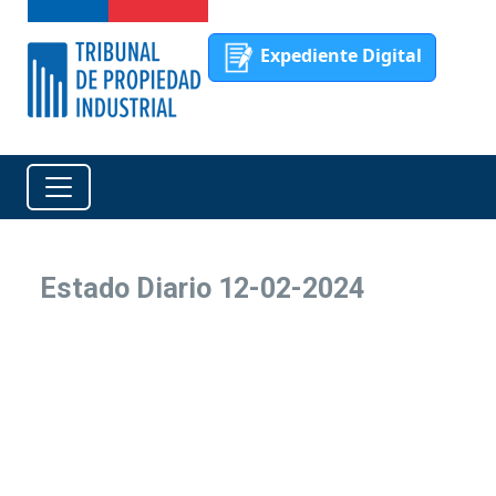
Expediente Digital
Estado Diario 12-02-2024