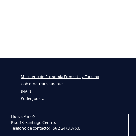
Ministerio de Economía Fomento y Turismo
Gobierno Transparente
INAPI
Poder Judicial
Nueva York 9,
Piso 13, Santiago Centro.
Teléfono de contacto: +56 2 2473 3760.