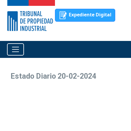
Expediente Digital
Estado Diario 20-02-2024