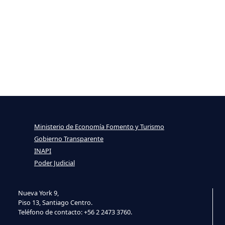
Ministerio de Economía Fomento y Turismo
Gobierno Transparente
INAPI
Poder Judicial
Nueva York 9,
Piso 13, Santiago Centro.
Teléfono de contacto: +56 2 2473 3760.