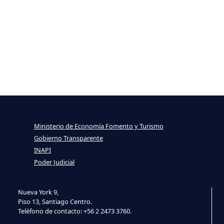
Ministerio de Economía Fomento y Turismo
Gobierno Transparente
INAPI
Poder Judicial
Nueva York 9,
Piso 13, Santiago Centro.
Teléfono de contacto: +56 2 2473 3760.