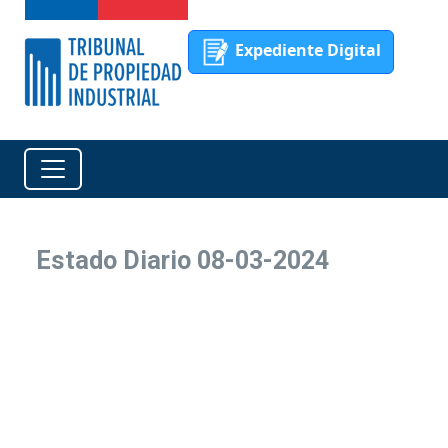
Expediente Digital
Estado Diario 08-03-2024