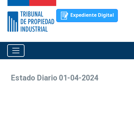
Expediente Digital
Estado Diario 01-04-2024