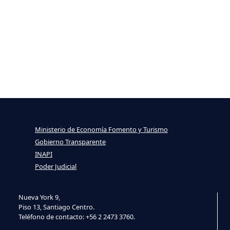
Ministerio de Economía Fomento y Turismo
Gobierno Transparente
INAPI
Poder Judicial
Nueva York 9,
Piso 13, Santiago Centro.
Teléfono de contacto: +56 2 2473 3760.