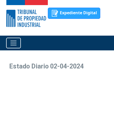
Expediente Digital
Estado Diario 02-04-2024