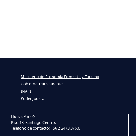
Ministerio de Economía Fomento y Turismo
Gobierno Transparente
INAPI
Poder Judicial
Nueva York 9,
Piso 13, Santiago Centro.
Teléfono de contacto: +56 2 2473 3760.