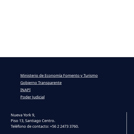
Ministerio de Economía Fomento y Turismo
Gobierno Transparente
INAPI
Poder Judicial
Nueva York 9,
Piso 13, Santiago Centro.
Teléfono de contacto: +56 2 2473 3760.