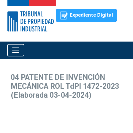
Expediente Digital
04 PATENTE DE INVENCIÓN
MECÁNICA ROL TdPI 1472-2023
(Elaborada 03-04-2024)