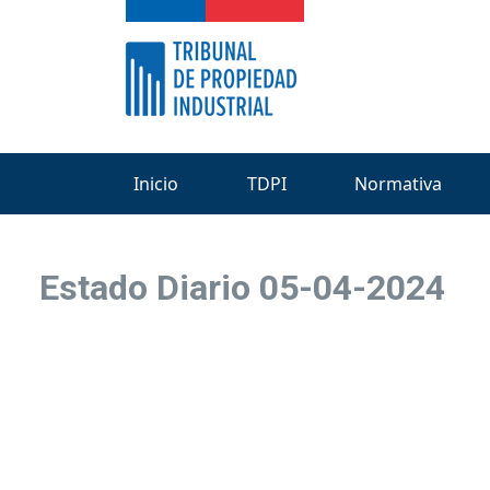
Inicio
TDPI
Normativa
Estado Diario 05-04-2024