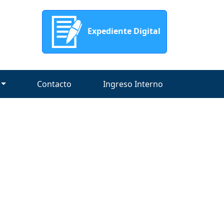
Expediente Digital
Contacto
Ingreso Interno