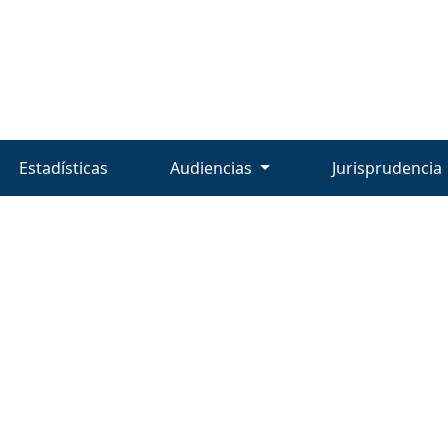
Estadísticas
Audiencias
Jurisprudencia