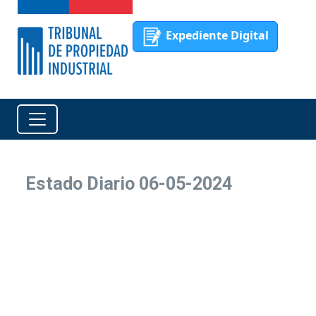
Expediente Digital
Estado Diario 06-05-2024