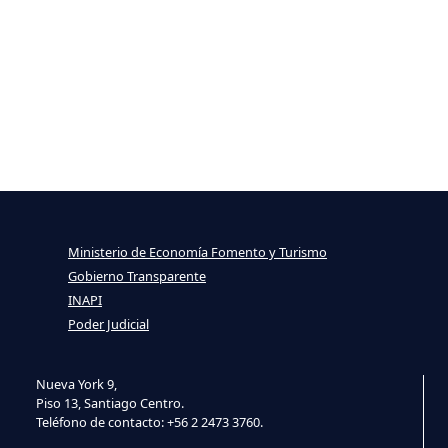
Ministerio de Economía Fomento y Turismo
Gobierno Transparente
INAPI
Poder Judicial
Nueva York 9,
Piso 13, Santiago Centro.
Teléfono de contacto: +56 2 2473 3760.