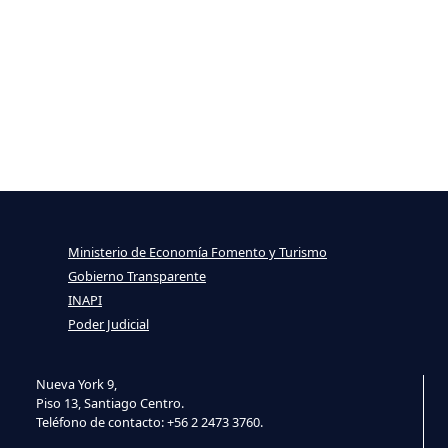
Ministerio de Economía Fomento y Turismo
Gobierno Transparente
INAPI
Poder Judicial
Nueva York 9,
Piso 13, Santiago Centro.
Teléfono de contacto: +56 2 2473 3760.