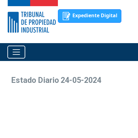
Expediente Digital
Estado Diario 24-05-2024