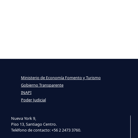
Ministerio de Economía Fomento y Turismo
Gobierno Transparente
INAPI
Poder Judicial
Nueva York 9,
Piso 13, Santiago Centro.
Teléfono de contacto: +56 2 2473 3760.