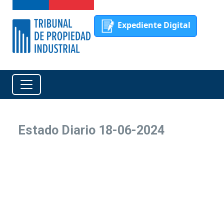
Expediente Digital
Estado Diario 18-06-2024