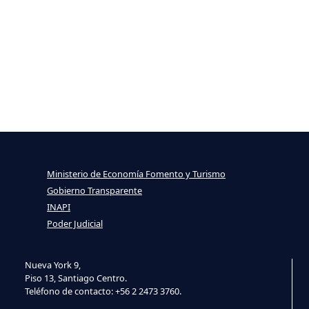
Ministerio de Economía Fomento y Turismo
Gobierno Transparente
INAPI
Poder Judicial
Nueva York 9,
Piso 13, Santiago Centro.
Teléfono de contacto: +56 2 2473 3760.