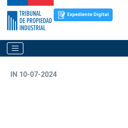
Expediente Digital
IN 10-07-2024